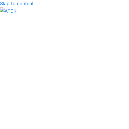
Skip to content