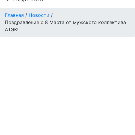
Главная
/
Новости
/
Поздравление с 8 Марта от мужского коллектива
АТЭК!