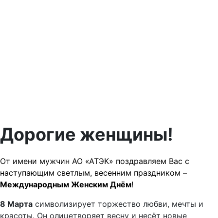
Дорогие женщины!
От имени мужчин АО «АТЭК» поздравляем Вас с
наступающим светлым, весенним праздником –
Международным Женским Днём
!
8 Марта
символизирует торжество любви, мечты и
красоты. Он олицетворяет весну и несёт новые