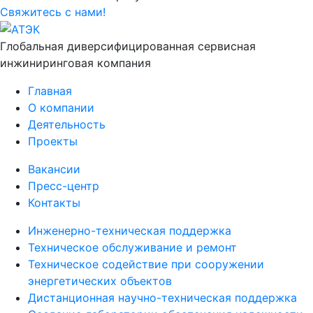
Свяжитесь с нами!
Глобальная диверсифицированная сервисная
инжиниринговая компания
Главная
О компании
Деятельность
Проекты
Вакансии
Пресс-центр
Контакты
Инженерно-техническая поддержка
Техническое обслуживание и ремонт
Техническое содействие при сооружении
энергетических объектов
Дистанционная научно-техническая поддержка