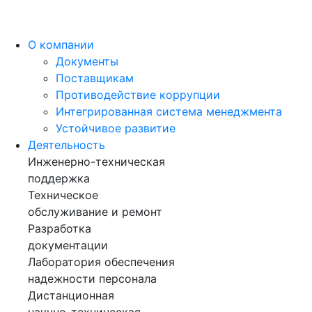
О компании
Документы
Поставщикам
Противодействие коррупции
Интегрированная система менеджмента
Устойчивое развитие
Деятельность
Инженерно-техническая
поддержка
Техническое
обслуживание и ремонт
Разработка
документации
Лаборатория обеспечения
надежности персонала
Дистанционная
научно-техническая