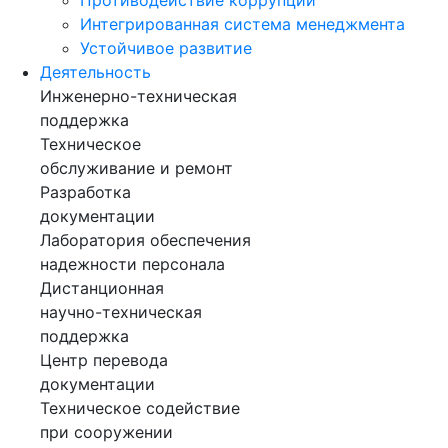
Интегрированная система менеджмента
Устойчивое развитие
Деятельность
Инженерно-техническая
поддержка
Техническое
обслуживание и ремонт
Разработка
документации
Лаборатория обеспечения
надежности персонала
Дистанционная
научно-техническая
поддержка
Центр перевода
документации
Техническое содействие
при сооружении