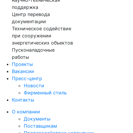
поддержка
Центр перевода
документации
Техническое содействие
при сооружении
энергетических объектов
Пусконаладочные
работы
Проекты
Вакансии
Пресс-центр
Новости
Фирменный стиль
Контакты
О компании
Документы
Поставщикам
Противодействие коррупции