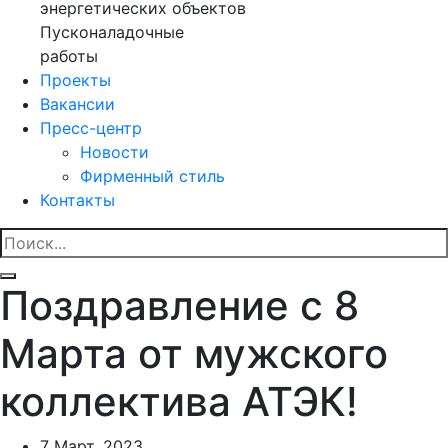
энергетических объектов
Пусконаладочные
работы
Проекты
Вакансии
Пресс-центр
Новости
Фирменный стиль
Контакты
Поздравление с 8
Марта от мужского
коллектива АТЭК!
7 Март, 2023