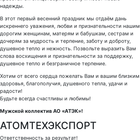
надежды.
В этот первый весенний праздник мы отдаём дань
искреннего уважения, любви и признательности нашим
дорогим женщинам, матерям и бабушкам, сестрам и
дочерям за мудрость и терпение, заботу и доброту,
душевное тепло и нежность. Позвольте выразить Вам
слова восхищения и признательности за поддержку,
душевное тепло и безграничное терпение.
Хотим от всего сердца пожелать Вам и вашим близким
здоровья, благополучия, душевного тепла, удачи и
радости!
Будьте всегда счастливы и любимы!
Мужской коллектив АО «АТЭК»!
АТОМТЕХЭКСПОРТ
Ответственность за результат!